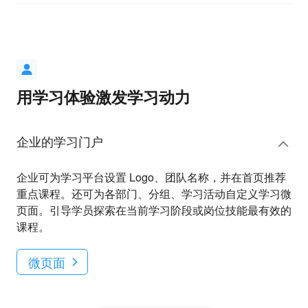
用学习体验激发学习动力
企业的学习门户
企业可为学习平台设置 Logo、团队名称，并在首页推荐
重点课程。还可为各部门、分组、学习活动自定义学习微
页面。引导学员探索在当前学习阶段或岗位技能最有效的
课程。
微页面