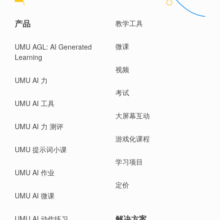
产品
教学工具
微课
UMU AGL: AI Generated
Learning
视频
UMU AI 力
考试
UMU AI 工具
大屏幕互动
UMU AI 力 测评
游戏化课程
UMU 提示词小课
学习项目
UMU AI 作业
定价
UMU AI 微课
解决方案
UMU AI 动作练习