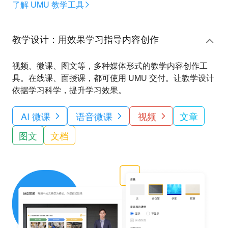
了解 UMU 教学工具
教学设计：用效果学习指导内容创作
视频、微课、图文等，多种媒体形式的教学内容创作工
具。在线课、面授课，都可使用 UMU 交付。让教学设计
依据学习科学，提升学习效果。
AI 微课
语音微课
视频
文章
图文
文档