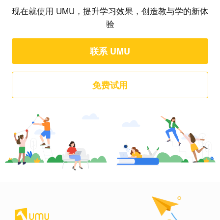
现在就使用 UMU，提升学习效果，创造教与学的新体
验
联系 UMU
免费试用