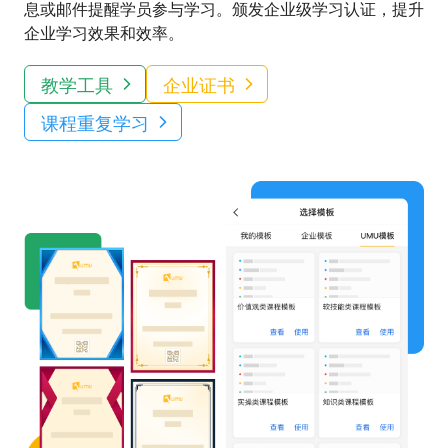
息或邮件提醒学员参与学习。颁发企业级学习认证，提升
企业学习效果和效率。
教学工具
企业证书
课程重复学习