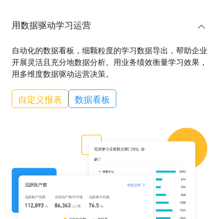
用数据驱动学习运营
自动化的数据看板，细颗粒度的学习数据导出，帮助企业
开展灵活且充分地数据分析。用业务绩效衡量学习效果，
用多维度数据驱动运营决策。
自定义报表
数据看板