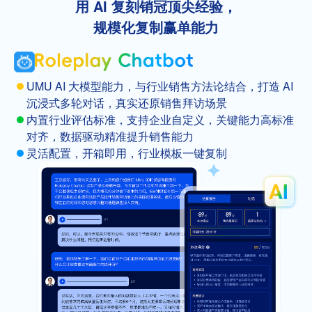
用 AI 复刻销冠顶尖经验，
规模化复制赢单能力
UMU AI 大模型能力，与行业销售方法论结合，打造 AI
沉浸式多轮对话，真实还原销售拜访场景
内置行业评估标准，支持企业自定义，关键能力高标准
对齐，数据驱动精准提升销售能力
灵活配置，开箱即用，行业模板一键复制