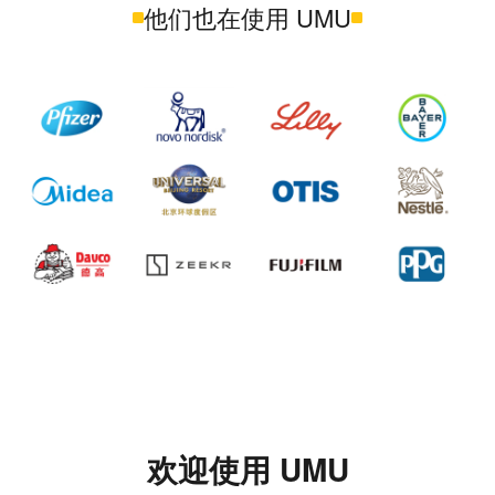
他们也在使用 UMU
欢迎使用 UMU