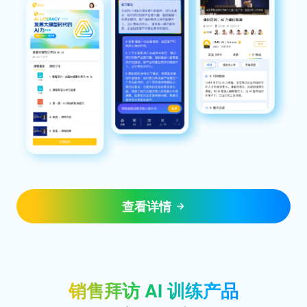
查看详情
销售拜访 AI 训练产品