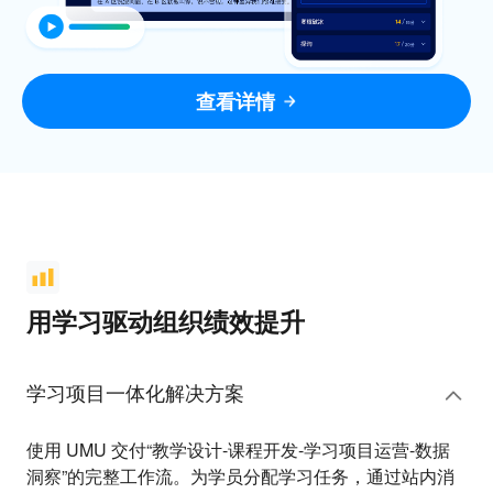
查看详情
用学习驱动组织绩效提升
学习项目一体化解决方案
使用 UMU 交付“教学设计-课程开发-学习项目运营-数据
洞察”的完整工作流。为学员分配学习任务，通过站内消