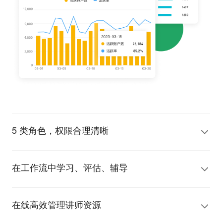
5 类角色，权限合理清晰
在工作流中学习、评估、辅导
在线高效管理讲师资源