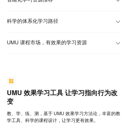
科学的体系化学习路径
UMU 课程市场，有效果的学习资源
UMU 效果学习工具 让学习指向行为改
变
教、学、练、测，基于 UMU 效果学习方法论，丰富的教
学工具、科学的课程设计，让学习更有效果。