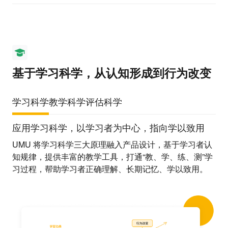
基于学习科学，从认知形成到行为改变
学习科学
教学科学
评估科学
应用学习科学，以学习者为中心，指向学以致用
UMU 将学习科学三大原理融入产品设计，基于学习者认
知规律，提供丰富的教学工具，打通“教、学、练、测”学
习过程，帮助学习者正确理解、长期记忆、学以致用。