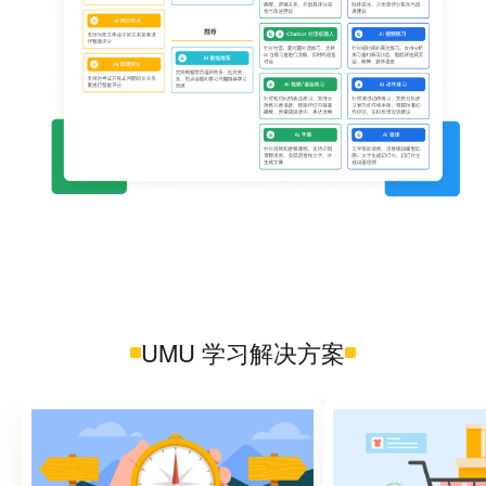
UMU 学习解决方案