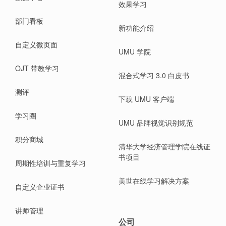
效果学习
部门看板
新功能介绍
自定义微页面
UMU 学院
OJT 带教学习
混合式学习 3.0 白皮书
测评
下载 UMU 客户端
学习圈
UMU 品牌视觉识别规范
积分商城
清华大学经济管理学院在线证
书项目
周期性培训与重复学习
美世在线学习解决方案
自定义企业证书
讲师管理
公司