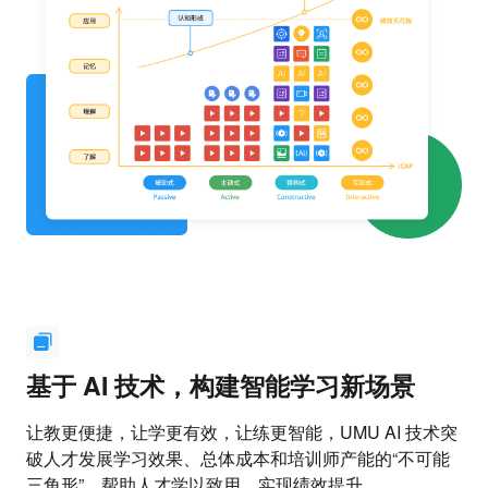
基于 AI 技术，构建智能学习新场景
让教更便捷，让学更有效，让练更智能，UMU AI 技术突
破人才发展学习效果、总体成本和培训师产能的“不可能
三角形”，帮助人才学以致用，实现绩效提升。