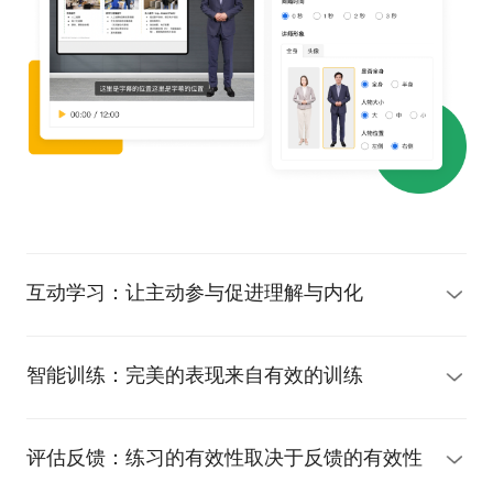
互动学习：让主动参与促进理解与内化
智能训练：完美的表现来自有效的训练
评估反馈：练习的有效性取决于反馈的有效性