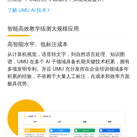
了解 UMU AI 技术
智能高效
教学练测
大规模应用
高智能水平、低标注成本
从计算机视觉，语音转文字，到自然语言处理、知识图
谱，UMU 在多个 AI 子领域具备长期关键技术积累，拥有
多项发明专利。并且 UMU 充分发挥在企业培训领域多年
积累的经验，不依赖于大量人工标注，在成本和效率方面
极具优势。