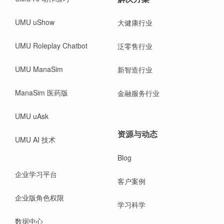
UMU uShow
大健康行业
UMU Roleplay Chatbot
泛零售行业
UMU ManaSim
新智造行业
ManaSim 医药版
金融服务行业
UMU uAsk
资源与动态
UMU AI 技术
Blog
企业学习平台
客户案例
企业版角色权限
学习科学
数据中心