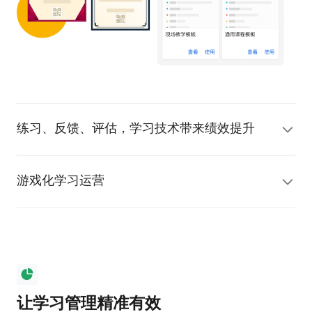
练习、反馈、评估，学习技术带来绩效提升
游戏化学习运营
让学习管理精准有效