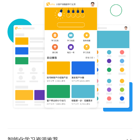
智能化学习资源推荐