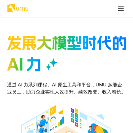
通过 AI 力系列课程、AI 原生工具和平台，UMU 赋能企
业员工，助力企业实现人效提升、绩效改变、收入增长。