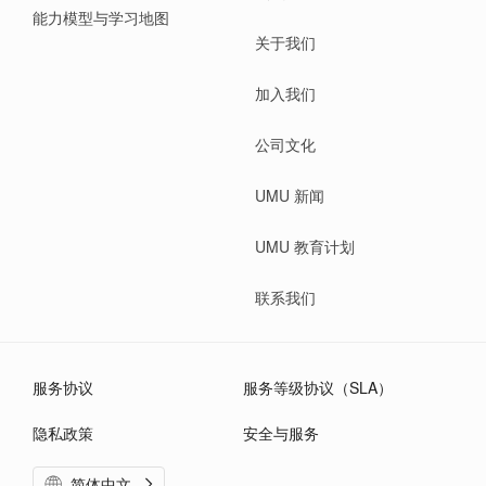
能力模型与学习地图
关于我们
加入我们
公司文化
UMU 新闻
UMU 教育计划
联系我们
服务协议
服务等级协议（SLA）
隐私政策
安全与服务
简体中文