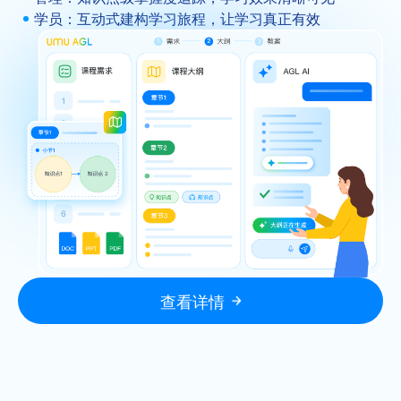
学员：互动式建构学习旅程，让学习真正有效
查看详情