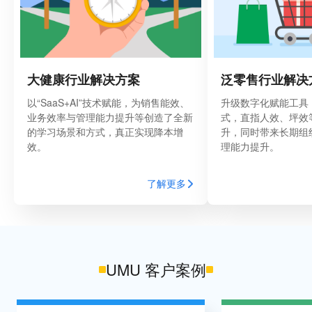
大健康行业解决方案
泛零售行业解决
以“SaaS+AI”技术赋能，为销售能效、
升级数字化赋能工具
业务效率与管理能力提升等创造了全新
式，直指人效、坪效
的学习场景和方式，真正实现降本增
升，同时带来长期组
效。
理能力提升。
了解更多
UMU 客户案例