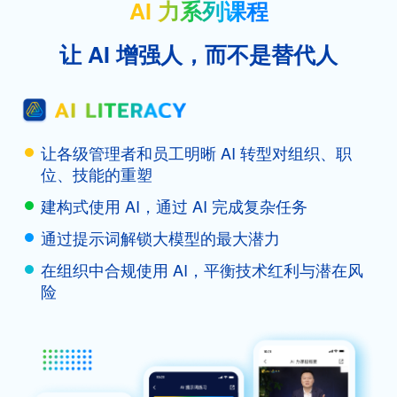
AI 力系列课程
让 AI 增强人，而不是替代人
让各级管理者和员工明晰 AI 转型对组织、职
位、技能的重塑
建构式使用 AI，通过 AI 完成复杂任务
通过提示词解锁大模型的最大潜力
在组织中合规使用 AI，平衡技术红利与潜在风
险