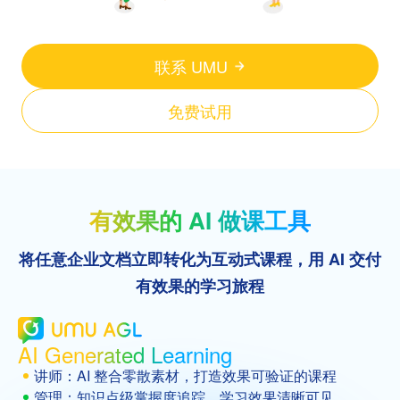
联系 UMU
免费试用
有效果的 AI 做课工具
将任意企业文档立即转化为互动式课程，用 AI 交付
有效果的学习旅程
AI Generated Learning
讲师：AI 整合零散素材，打造效果可验证的课程
管理：知识点级掌握度追踪，学习效果清晰可见