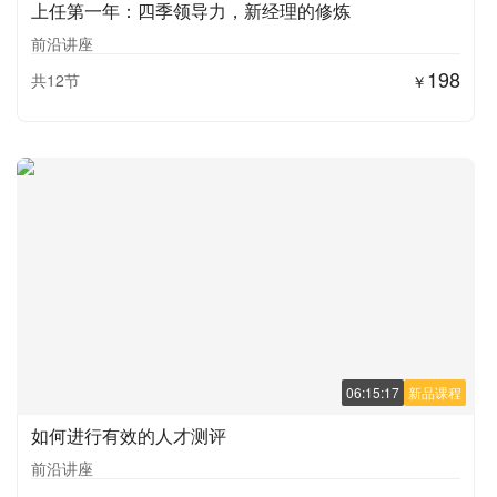
上任第一年：四季领导力，新经理的修炼
前沿讲座
198
共12节
￥
06:15:17
新品课程
如何进行有效的人才测评
前沿讲座