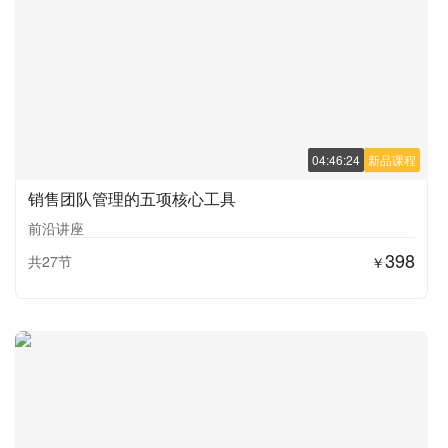
04:46:24
新品课程
销售团队管理的五项核心工具
前沿讲座
398
共27节
￥