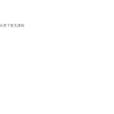
分类下暂无课程