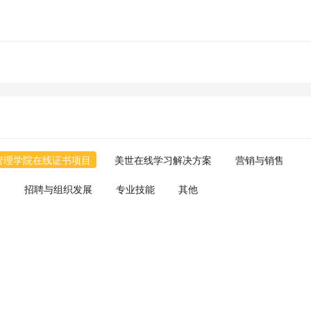
管理学院在线证书项目
美世在线学习解决方案
营销与销售
训
招聘与组织发展
专业技能
其他