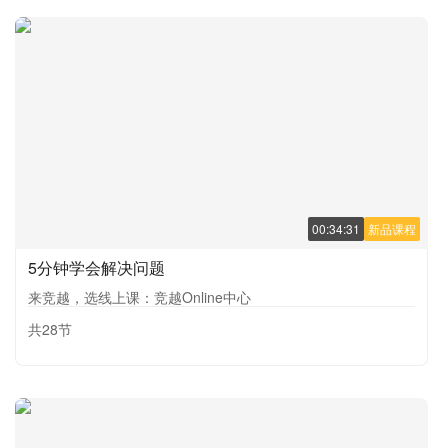
00:34:31
新品课程
5分钟学会解决问题
来竞越，选线上课：竞越Online中心
共28节