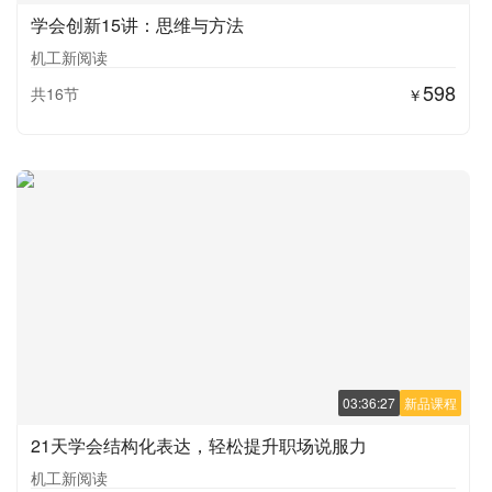
学会创新15讲：思维与方法
机工新阅读
598
共16节
￥
03:36:27
新品课程
21天学会结构化表达，轻松提升职场说服力
机工新阅读