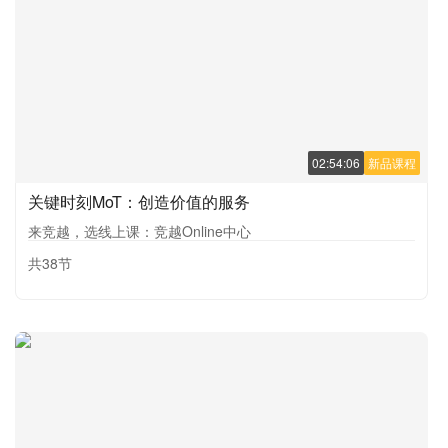
02:54:06
新品课程
关键时刻MoT：创造价值的服务
来竞越，选线上课：竞越Online中心
共38节