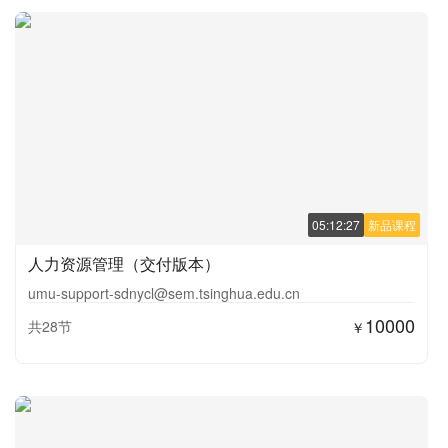
05:12:27
新品课程
人力资源管理（交付版本）
umu-support-sdnycl@sem.tsinghua.edu.cn
10000
共28节
￥