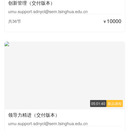
创新管理（交付版本）
umu-support-sdnycl@sem.tsinghua.edu.cn
10000
共36节
￥
05:01:40
新品课程
领导力精进（交付版本）
umu-support-sdnycl@sem.tsinghua.edu.cn