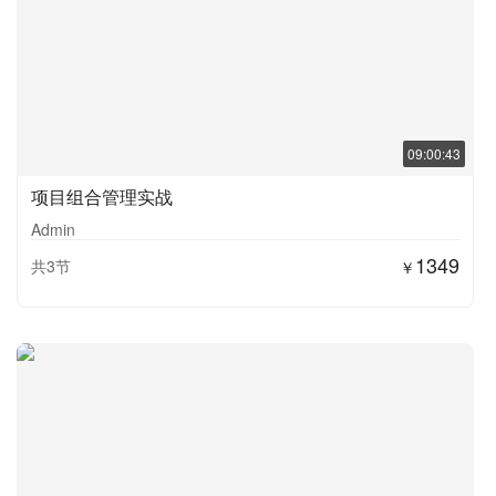
09:00:43
项目组合管理实战
Admin
1349
共3节
￥