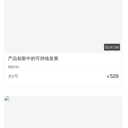
02:41:54
产品创新中的可持续发展
Admin
529
共2节
￥