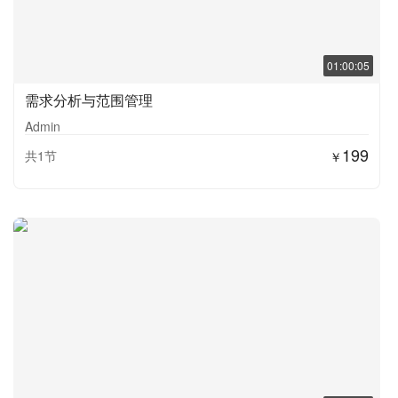
01:00:05
需求分析与范围管理
Admin
199
共1节
￥