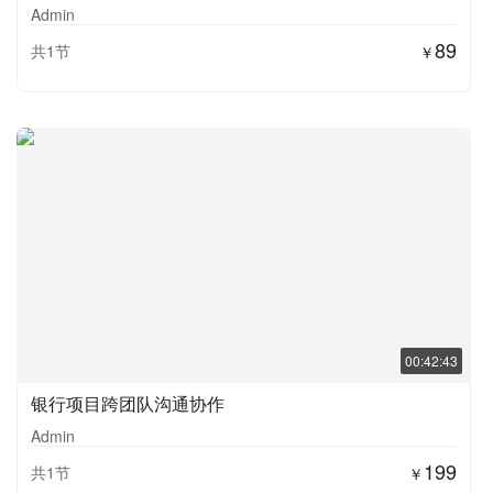
Admin
89
共1节
￥
00:42:43
银行项目跨团队沟通协作
Admin
199
共1节
￥